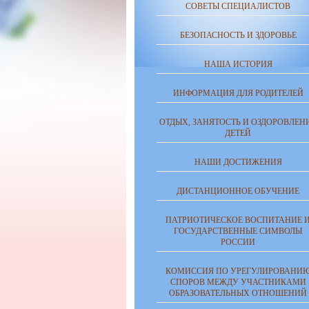
СОВЕТЫ СПЕЦИАЛИСТОВ
БЕЗОПАСНОСТЬ И ЗДОРОВЬЕ
НАША ИСТОРИЯ
ИНФОРМАЦИЯ ДЛЯ РОДИТЕЛЕЙ
ОТДЫХ, ЗАНЯТОСТЬ И ОЗДОРОВЛЕН
ДЕТЕЙ
НАШИ ДОСТИЖЕНИЯ
ДИСТАНЦИОННОЕ ОБУЧЕНИЕ
ПАТРИОТИЧЕСКОЕ ВОСПИТАНИЕ 
ГОСУДАРСТВЕННЫЕ СИМВОЛЫ
РОССИИ
КОМИССИЯ ПО УРЕГУЛИРОВАНИ
СПОРОВ МЕЖДУ УЧАСТНИКАМИ
ОБРАЗОВАТЕЛЬНЫХ ОТНОШЕНИЙ