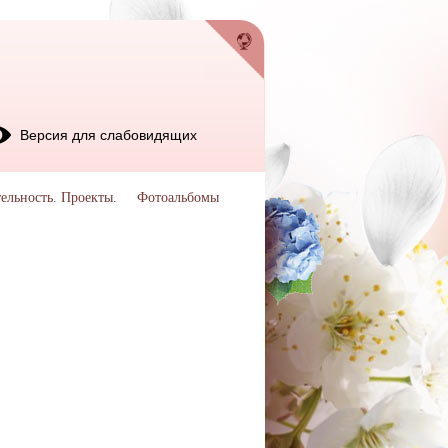
Версия для слабовидящих
ельность. Проекты.
Фотоальбомы