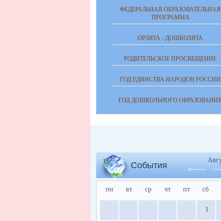
ФЕДЕРАЛЬНАЯ ОБРАЗОВАТЕЛЬНАЯ
ПРОГРАММА
ОРЛЯТА - ДОШКОЛЯТА
РОДИТЕЛЬСКОЕ ПРОСВЕЩЕНИЕ
ГОД ЕДИНСТВА НАРОДОВ РОССИИ
ГОД ДОШКОЛЬНОГО ОБРАЗОВАНИ
Авг
События
пн
вт
ср
чт
пт
сб
1