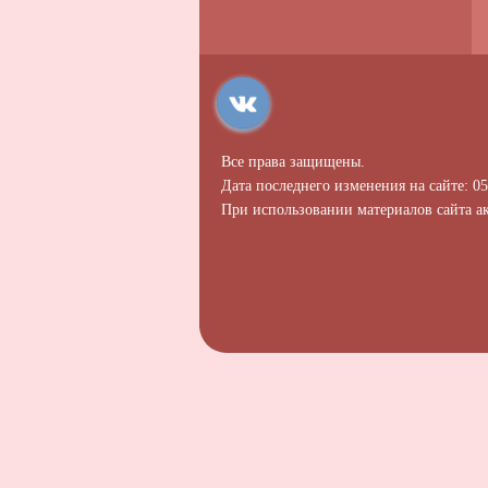
Все права защищены.
Дата последнего изменения на сайте: 05
При использовании материалов сайта ак