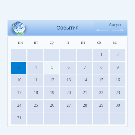
Август
События
пн
вт
ср
чт
пт
сб
вс
1
2
3
4
5
6
7
8
9
10
11
12
13
14
15
16
17
18
19
20
21
22
23
24
25
26
27
28
29
30
31