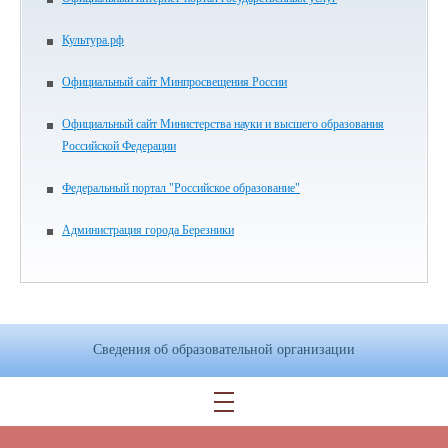
Культура.рф
Официальный сайт Минпросвещения России
Официальный сайт Министерства науки и высшего образования
Российской Федерации
Федеральный портал "Российское образование"
Администрация города Березники
Сведения об образовательной организации