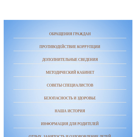
ОБРАЩЕНИЯ ГРАЖДАН
ПРОТИВОДЕЙСТВИЕ КОРРУПЦИИ
ДОПОЛНИТЕЛЬНЫЕ СВЕДЕНИЯ
МЕТОДИЧЕСКИЙ КАБИНЕТ
СОВЕТЫ СПЕЦИАЛИСТОВ
БЕЗОПАСНОСТЬ И ЗДОРОВЬЕ
НАША ИСТОРИЯ
ИНФОРМАЦИЯ ДЛЯ РОДИТЕЛЕЙ
ОТДЫХ, ЗАНЯТОСТЬ И ОЗДОРОВЛЕНИЕ ДЕТЕЙ