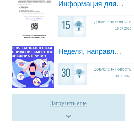
Информация для родителей о подаче заявления на компенсацию через ГОСУСЛУГИ
ДОБАВЛЕНА НОВОСТЬ
15
15.07.2026
Неделя, направленная на снижение смертности от внешних причин
ДОБАВЛЕНА НОВОСТЬ
30
30.06.2026
Загрузить еще