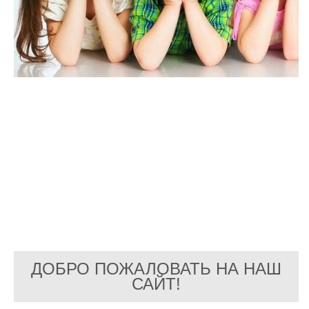
ДОБРО ПОЖАЛОВАТЬ НА НАШ
САЙТ!