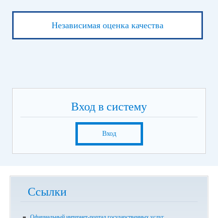
Независимая оценка качества
Вход в систему
Вход
Ссылки
Официальный интернет-портал государственных услуг