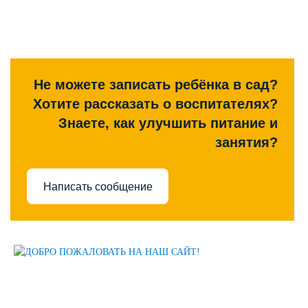
Не можете записать ребёнка в сад?
Хотите рассказать о воспитателях?
Знаете, как улучшить питание и
занятия?
Написать сообщение