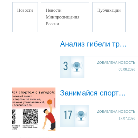
Новости
Новости
Публикации
Минпросвещения
России
Анализ гибели травмирования несовершеннолетних на пожарах за 1 полугодие 2026 года
ДОБАВЛЕНА НОВОСТЬ
3
03.08.2026
Занимайся спортом с выгодой!
ДОБАВЛЕНА НОВОСТЬ
17
17.07.2026