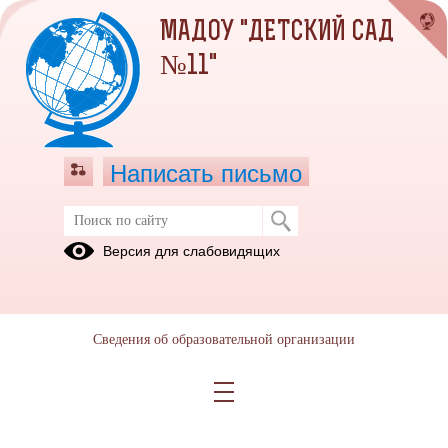
МАДОУ "ДЕТСКИЙ САД
№11"
Написать письмо
Версия для слабовидящих
Решаем вместе
Сведения об образовательной организации