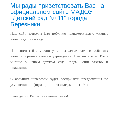
Мы рады приветствовать Вас на
официальном сайте МАДОУ
"Детский сад № 11" города
Березники!
Наш сайт позволит Вам поближе познакомиться с жизнью
нашего детского сада.
На нашем сайте можно узнать о самых важных событиях
нашего образовательного учреждения. Нам интересно Ваше
мнение о нашем детском саде. Ждём Ваши отзывы и
пожелания!
С большим интересом будут восприняты предложения по
улучшению информационного содержания сайта.
Благодарим Вас за посещение сайта!