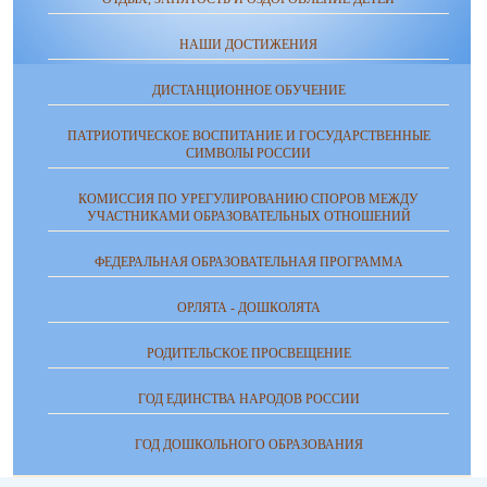
НАШИ ДОСТИЖЕНИЯ
ДИСТАНЦИОННОЕ ОБУЧЕНИЕ
ПАТРИОТИЧЕСКОЕ ВОСПИТАНИЕ И ГОСУДАРСТВЕННЫЕ
СИМВОЛЫ РОССИИ
КОМИССИЯ ПО УРЕГУЛИРОВАНИЮ СПОРОВ МЕЖДУ
УЧАСТНИКАМИ ОБРАЗОВАТЕЛЬНЫХ ОТНОШЕНИЙ
ФЕДЕРАЛЬНАЯ ОБРАЗОВАТЕЛЬНАЯ ПРОГРАММА
ОРЛЯТА - ДОШКОЛЯТА
РОДИТЕЛЬСКОЕ ПРОСВЕЩЕНИЕ
ГОД ЕДИНСТВА НАРОДОВ РОССИИ
ГОД ДОШКОЛЬНОГО ОБРАЗОВАНИЯ