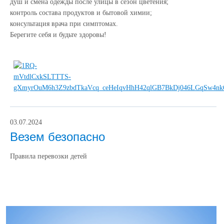
душ и смена одежды после улицы в сезон цветения;
контроль состава продуктов и бытовой химии;
консультация врача при симптомах.
Берегите себя и будьте здоровы!
03.07.2024
Везем безопасно
Правила перевозки детей