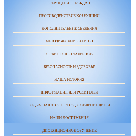
ОБРАЩЕНИЯ ГРАЖДАН
ПРОТИВОДЕЙСТВИЕ КОРРУПЦИИ
ДОПОЛНИТЕЛЬНЫЕ СВЕДЕНИЯ
МЕТОДИЧЕСКИЙ КАБИНЕТ
СОВЕТЫ СПЕЦИАЛИСТОВ
БЕЗОПАСНОСТЬ И ЗДОРОВЬЕ
НАША ИСТОРИЯ
ИНФОРМАЦИЯ ДЛЯ РОДИТЕЛЕЙ
ОТДЫХ, ЗАНЯТОСТЬ И ОЗДОРОВЛЕНИЕ ДЕТЕЙ
НАШИ ДОСТИЖЕНИЯ
ДИСТАНЦИОННОЕ ОБУЧЕНИЕ