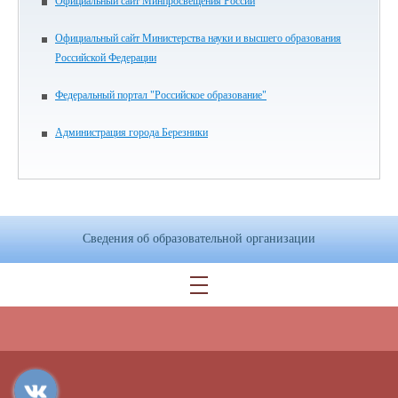
Официальный сайт Минпросвещения России
Официальный сайт Министерства науки и высшего образования
Российской Федерации
Федеральный портал "Российское образование"
Администрация города Березники
Сведения об образовательной организации