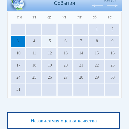
Август
События
пн
вт
ср
чт
пт
сб
вс
1
2
3
4
5
6
7
8
9
10
11
12
13
14
15
16
17
18
19
20
21
22
23
24
25
26
27
28
29
30
31
Независимая оценка качества