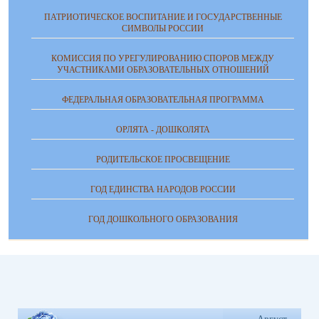
ПАТРИОТИЧЕСКОЕ ВОСПИТАНИЕ И ГОСУДАРСТВЕННЫЕ
СИМВОЛЫ РОССИИ
КОМИССИЯ ПО УРЕГУЛИРОВАНИЮ СПОРОВ МЕЖДУ
УЧАСТНИКАМИ ОБРАЗОВАТЕЛЬНЫХ ОТНОШЕНИЙ
ФЕДЕРАЛЬНАЯ ОБРАЗОВАТЕЛЬНАЯ ПРОГРАММА
ОРЛЯТА - ДОШКОЛЯТА
РОДИТЕЛЬСКОЕ ПРОСВЕЩЕНИЕ
ГОД ЕДИНСТВА НАРОДОВ РОССИИ
ГОД ДОШКОЛЬНОГО ОБРАЗОВАНИЯ