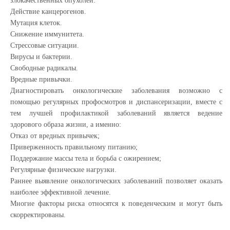
злокачественных опухолей:
Действие канцерогенов.
Мутация клеток.
Снижение иммунитета.
Стрессовые ситуации.
Вирусы и бактерии.
Свободные радикалы.
Вредные привычки.
Диагностировать онкологические заболевания возможно с
помощью регулярных профосмотров и диспансеризации, вместе с
тем лучшей профилактикой заболеваний является ведение
здорового образа жизни, а именно:
Отказ от вредных привычек;
Приверженность правильному питанию;
Поддержание массы тела и борьба с ожирением;
Регулярные физические нагрузки.
Раннее выявление онкологических заболеваний позволяет оказать
наиболее эффективной лечение.
Многие факторы риска относятся к поведенческим и могут быть
скорректированы.