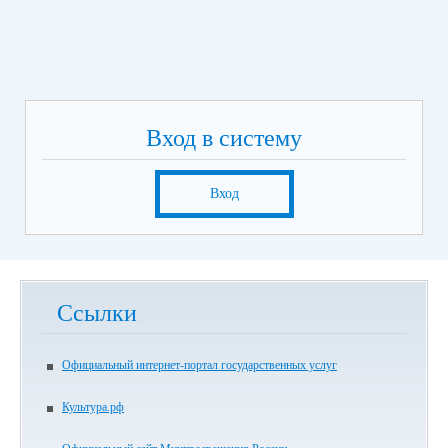
Вход в систему
Вход
Ссылки
Официальный интернет-портал государственных услуг
Культура.рф