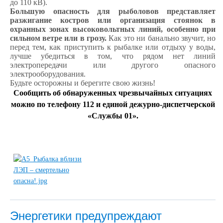
до 110 кВ).
Большую опасность для рыболовов представляет
разжигание костров или организация стоянок в
охранных зонах высоковольтных линий, особенно при
сильном ветре или в грозу.
Как это ни банально звучит, но
перед тем, как приступить к рыбалке или отдыху у воды,
лучше убедиться в том, что рядом нет линий
электропередачи или другого опасного
электрооборудования.
Будьте осторожны и берегите свою жизнь!
Сообщить об обнаруженных чрезвычайных ситуациях
можно по телефону 112 и единой дежурно-диспетчерской
«Службы 01».
Энергетики предупреждают