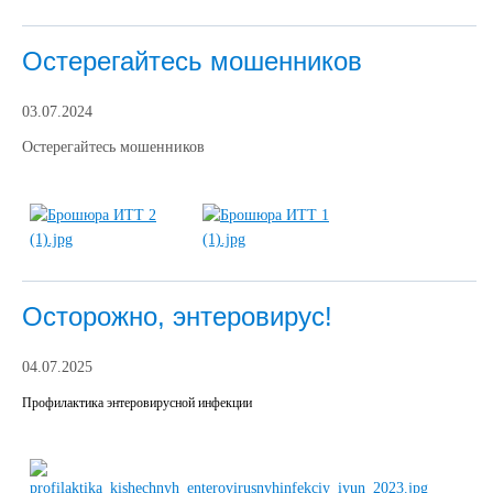
Остерегайтесь мошенников
03.07.2024
Остерегайтесь мошенников
Осторожно, энтеровирус!
04.07.2025
Профилактика энтеровирусной инфекции