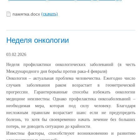
памятка.docx
(скачать)
Неделя онкологии
03.02.2026
Неделя профилактики онкологических заболеваний (в честь
Международного дня борьбы против рака-4 февраля)
Онкология – актуальная проблема человечества. Ежегодно число
случаев заболевания раком возрастает в геометрической
прогрессии. Гарантированные способы избежать онкологии
медицине неизвестны. Однако профилактика онкозаболеваний –
необходимая мера, которая под силу человеку. Благодаря
несложным правилам возрастает шанс если не предупредить
болезнь, то хотя бы своевременно начать лечение без больших
потерь, не доводить ситуацию до крайности.
Известны факторы, способствуют возникновению и развитию