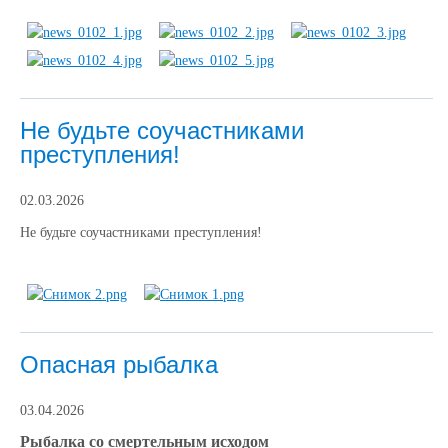
Не будьте соучастниками
преступления!
02.03.2026
Не будьте соучастниками преступления!
Опасная рыбалка
03.04.2026
Рыбалка со смертельным исходом