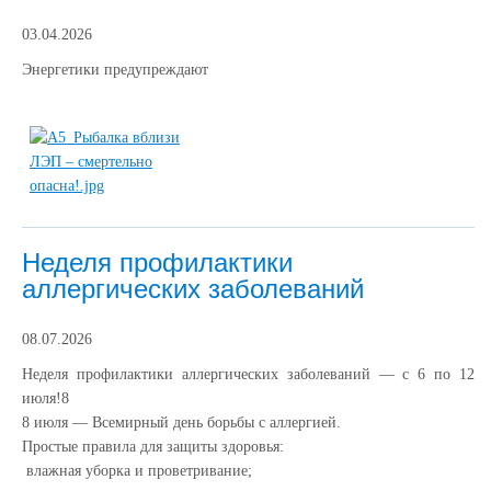
03.04.2026
Энергетики предупреждают
Неделя профилактики
аллергических заболеваний
08.07.2026
Неделя профилактики аллергических заболеваний — с 6 по 12
июля!8
8 июля — Всемирный день борьбы с аллергией.
Простые правила для защиты здоровья:
влажная уборка и проветривание;