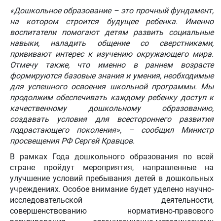
«Дошкольное образование – это прочный фундамент,
на котором строится будущее ребенка. Именно
воспитатели помогают детям развить социальные
навыки, наладить общение со сверстниками,
прививают интерес к изучению окружающего мира.
Отмечу также, что именно в раннем возрасте
формируются базовые знания и умения, необходимые
для успешного освоения школьной программы. Мы
продолжим обеспечивать каждому ребенку доступ к
качественному дошкольному образованию,
создавать условия для всестороннего развития
подрастающего поколения», – сообщил Министр
просвещения РФ Сергей Кравцов.
В рамках Года дошкольного образования по всей
стране пройдут мероприятия, направленные на
улучшение условий пребывания детей в дошкольных
учреждениях. Особое внимание будет уделено научно-
исследовательской деятельности,
совершенствованию нормативно-правового