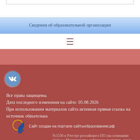
Сведения об образовательной организации
Все права защищены.
Дата последнего изменения на сайте: 05.08.2026
При использовании материалов сайта активная прямая ссылка на
источник обязательна
Сайт создан на портале сайтыобразованию.рф
№1556 в Реестре российского ПО (на основании
приказа Министерства цифрового развития, связи