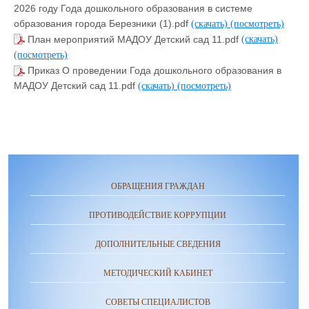
2026 году Года дошкольного образования в системе
образования города Березники (1).pdf
(скачать)
(посмотреть)
План мероприятий МАДОУ Детский сад 11.pdf
(скачать)
(посмотреть)
Приказ О проведении Года дошкольного образования в
МАДОУ Детский сад 11.pdf
(скачать)
(посмотреть)
ОБРАЩЕНИЯ ГРАЖДАН
ПРОТИВОДЕЙСТВИЕ КОРРУПЦИИ
ДОПОЛНИТЕЛЬНЫЕ СВЕДЕНИЯ
МЕТОДИЧЕСКИЙ КАБИНЕТ
СОВЕТЫ СПЕЦИАЛИСТОВ