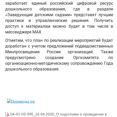
заработает единый российский цифровой ресурс
дошкольного образования, где в разделе
«Заведующие детскими садами» представят лучшие
практики и управленческие решения. Получить
доступ к материалам можно будет в том числе в
мессенджере MAX.
Отметим, что план по реализации мероприятий будет
доработан с учетом предложений подведомственных
Минпросвещения России организаций. Также
предусмотрено создание Оргкомитета по
организационно-методическому сопровождению Года
дошкольного образования.
04-01-03-395_16.04.2026_О подготовке и проведении в