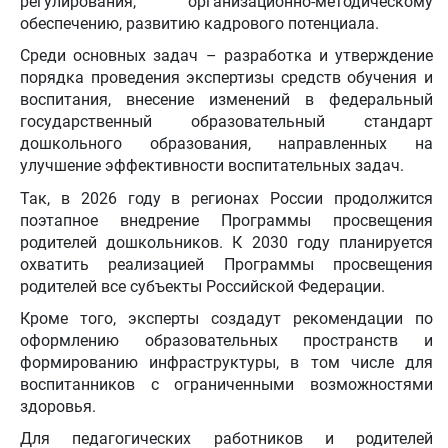
регулирования, организационно-методическому
обеспечению, развитию кадрового потенциала.
Среди основных задач – разработка и утверждение
порядка проведения экспертизы средств обучения и
воспитания, внесение изменений в федеральный
государственный образовательный стандарт
дошкольного образования, направленных на
улучшение эффективности воспитательных задач.
Так, в 2026 году в регионах России продолжится
поэтапное внедрение Программы просвещения
родителей дошкольников. К 2030 году планируется
охватить реализацией Программы просвещения
родителей все субъекты Российской Федерации.
Кроме того, эксперты создадут рекомендации по
оформлению образовательных пространств и
формированию инфраструктуры, в том числе для
воспитанников с ограниченными возможностями
здоровья.
Для педагогических работников и родителей