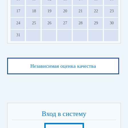
17
18
19
20
21
22
23
24
25
26
27
28
29
30
31
Независимая оценка качества
Вход в систему