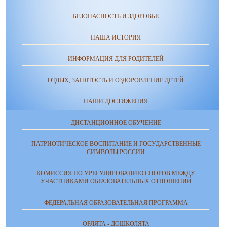
БЕЗОПАСНОСТЬ И ЗДОРОВЬЕ
НАША ИСТОРИЯ
ИНФОРМАЦИЯ ДЛЯ РОДИТЕЛЕЙ
ОТДЫХ, ЗАНЯТОСТЬ И ОЗДОРОВЛЕНИЕ ДЕТЕЙ
НАШИ ДОСТИЖЕНИЯ
ДИСТАНЦИОННОЕ ОБУЧЕНИЕ
ПАТРИОТИЧЕСКОЕ ВОСПИТАНИЕ И ГОСУДАРСТВЕННЫЕ
СИМВОЛЫ РОССИИ
КОМИССИЯ ПО УРЕГУЛИРОВАНИЮ СПОРОВ МЕЖДУ
УЧАСТНИКАМИ ОБРАЗОВАТЕЛЬНЫХ ОТНОШЕНИЙ
ФЕДЕРАЛЬНАЯ ОБРАЗОВАТЕЛЬНАЯ ПРОГРАММА
ОРЛЯТА - ДОШКОЛЯТА