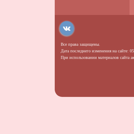
Все права защищены.
Дата последнего изменения на сайте: 05
При использовании материалов сайта ак