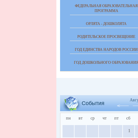
ФЕДЕРАЛЬНАЯ ОБРАЗОВАТЕЛЬНАЯ
ПРОГРАММА
ОРЛЯТА - ДОШКОЛЯТА
РОДИТЕЛЬСКОЕ ПРОСВЕЩЕНИЕ
ГОД ЕДИНСТВА НАРОДОВ РОССИИ
ГОД ДОШКОЛЬНОГО ОБРАЗОВАНИ
Авг
События
пн
вт
ср
чт
пт
сб
1