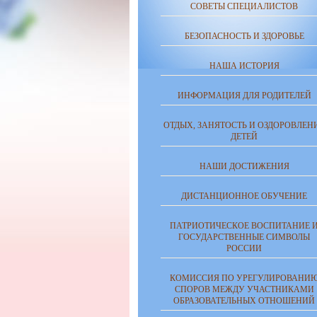
СОВЕТЫ СПЕЦИАЛИСТОВ
БЕЗОПАСНОСТЬ И ЗДОРОВЬЕ
НАША ИСТОРИЯ
ИНФОРМАЦИЯ ДЛЯ РОДИТЕЛЕЙ
ОТДЫХ, ЗАНЯТОСТЬ И ОЗДОРОВЛЕН
ДЕТЕЙ
НАШИ ДОСТИЖЕНИЯ
ДИСТАНЦИОННОЕ ОБУЧЕНИЕ
ПАТРИОТИЧЕСКОЕ ВОСПИТАНИЕ 
ГОСУДАРСТВЕННЫЕ СИМВОЛЫ
РОССИИ
КОМИССИЯ ПО УРЕГУЛИРОВАНИ
СПОРОВ МЕЖДУ УЧАСТНИКАМИ
ОБРАЗОВАТЕЛЬНЫХ ОТНОШЕНИЙ