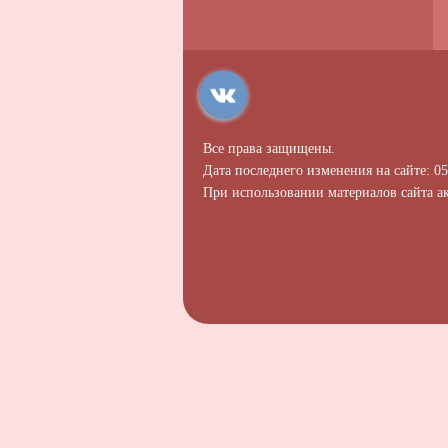
Все права защищены.
Дата последнего изменения на сайте: 05
При использовании материалов сайта ак