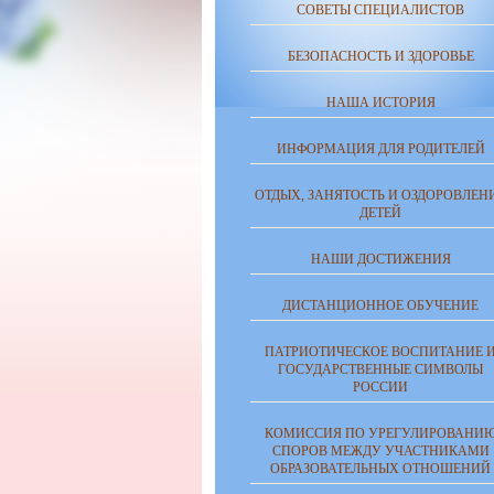
СОВЕТЫ СПЕЦИАЛИСТОВ
БЕЗОПАСНОСТЬ И ЗДОРОВЬЕ
НАША ИСТОРИЯ
ИНФОРМАЦИЯ ДЛЯ РОДИТЕЛЕЙ
ОТДЫХ, ЗАНЯТОСТЬ И ОЗДОРОВЛЕН
ДЕТЕЙ
НАШИ ДОСТИЖЕНИЯ
ДИСТАНЦИОННОЕ ОБУЧЕНИЕ
ПАТРИОТИЧЕСКОЕ ВОСПИТАНИЕ 
ГОСУДАРСТВЕННЫЕ СИМВОЛЫ
РОССИИ
КОМИССИЯ ПО УРЕГУЛИРОВАНИ
СПОРОВ МЕЖДУ УЧАСТНИКАМИ
ОБРАЗОВАТЕЛЬНЫХ ОТНОШЕНИЙ