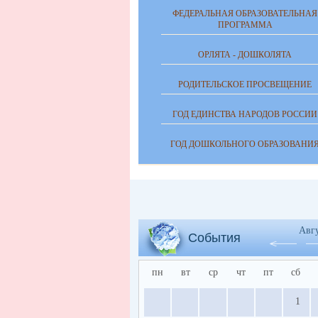
ФЕДЕРАЛЬНАЯ ОБРАЗОВАТЕЛЬНАЯ
ПРОГРАММА
ОРЛЯТА - ДОШКОЛЯТА
РОДИТЕЛЬСКОЕ ПРОСВЕЩЕНИЕ
ГОД ЕДИНСТВА НАРОДОВ РОССИИ
ГОД ДОШКОЛЬНОГО ОБРАЗОВАНИ
Авг
События
пн
вт
ср
чт
пт
сб
1